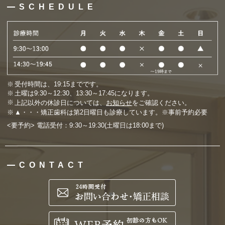
SCHEDULE
受付時間は、19:15までです。
土曜は9:30～12:30、13:30～17:45になります。
上記以外の休診日については、
お知らせ
をご確認ください。
▲・・・矯正歯科は第2日曜日も診療しています。※事前予約必要
<要予約> 電話受付：9:30～19:30(土曜日は18:00まで)
CONTACT