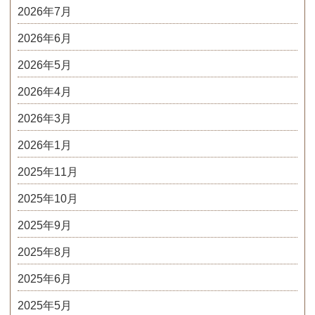
2026年7月
2026年6月
2026年5月
2026年4月
2026年3月
2026年1月
2025年11月
2025年10月
2025年9月
2025年8月
2025年6月
2025年5月