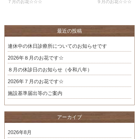
７月のお花☆☆☆
９月のお花☆☆☆
最近の投稿
連休中の休日診療所についてのお知らせです
2026年８月のお花です☆
８月の休診日のお知らせ（令和八年）
2026年７月のお花です☆
施設基準届出等のご案内
アーカイブ
2026年8月