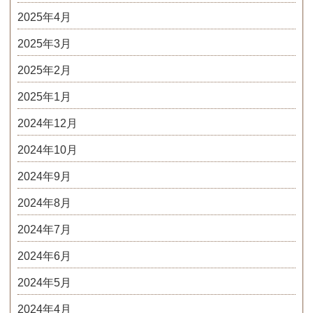
2025年4月
2025年3月
2025年2月
2025年1月
2024年12月
2024年10月
2024年9月
2024年8月
2024年7月
2024年6月
2024年5月
2024年4月