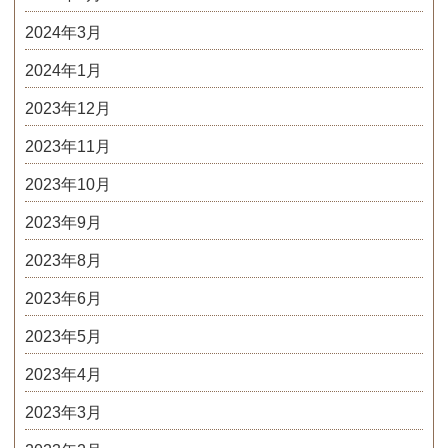
2024年3月
2024年1月
2023年12月
2023年11月
2023年10月
2023年9月
2023年8月
2023年6月
2023年5月
2023年4月
2023年3月