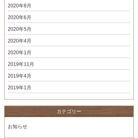
2020年8月
2020年6月
2020年5月
2020年4月
2020年1月
2019年11月
2019年4月
2019年1月
カテゴリー
お知らせ