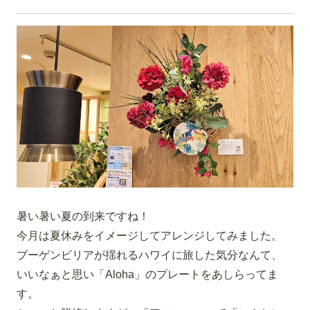
暑い暑い夏の到来ですね！
今月は夏休みをイメージしてアレンジしてみました。
ブーゲンビリアが揺れるハワイに旅した気分なんて、
いいなぁと思い「
Aloha
」のプレートをあしらってま
す。