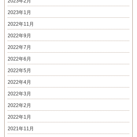
2023年2月
2023年1月
2022年11月
2022年9月
2022年7月
2022年6月
2022年5月
2022年4月
2022年3月
2022年2月
2022年1月
2021年11月