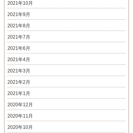
2021年10月
2021年9月
2021年8月
2021年7月
2021年6月
2021年4月
2021年3月
2021年2月
2021年1月
2020年12月
2020年11月
2020年10月