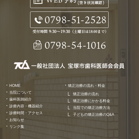
HOME
矯正治療の流れ・料金
当院について
矯正治療の流れ
歯科医師紹介
矯正治療にかかる料金
診療内容・機器紹介
当院での矯正治療方法
診療時間・アクセス
子どもの矯正治療のQ&A
お知らせ
リンク集