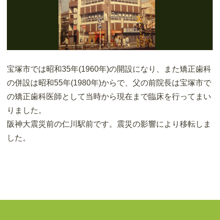
宝塚市では昭和35年(1960年)の開設になり、また矯正歯科
の併設は昭和55年(1980年)からで、父の前院長は宝塚市で
の矯正歯科医師として当時から現在まで臨床を行ってまい
りました。
阪神大震災前の仁川駅前です。震災の影響により移転しま
した。