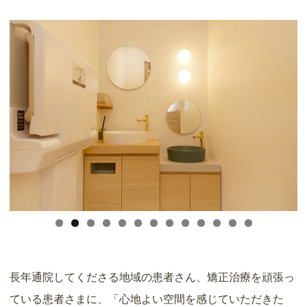
長年通院してくださる地域の患者さん、矯正治療を頑張っ
ている患者さまに、「心地よい空間を感じていただきた