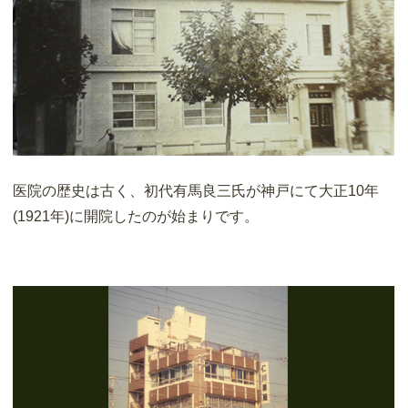
医院の歴史は古く、初代有馬良三氏が神戸にて大正10年
(1921年)に開院したのが始まりです。