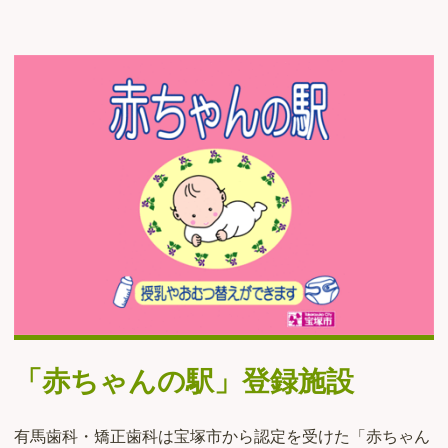
「赤ちゃんの駅」登録施設
有馬歯科・矯正歯科は宝塚市から認定を受けた「赤ちゃん