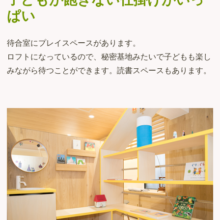
ぱい
待合室にプレイスペースがあります。
ロフトになっているので、秘密基地みたいで子どもも楽し
みながら待つことができます。読書スペースもあります。