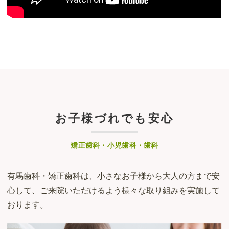
お子様づれでも安心
矯正歯科・小児歯科・歯科
有馬歯科・矯正歯科は、小さなお子様から大人の方まで安
心して、ご来院いただけるよう様々な取り組みを実施して
おります。