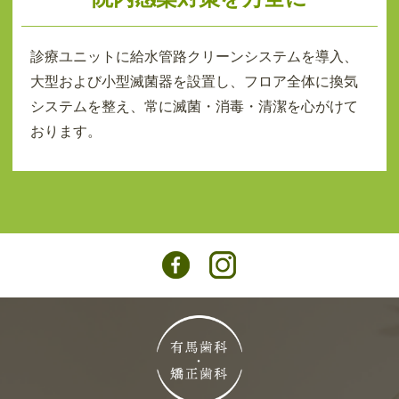
診療ユニットに給水管路クリーンシステムを導入、
大型および小型滅菌器を設置し、フロア全体に換気
システムを整え、常に滅菌・消毒・清潔を心がけて
おります。