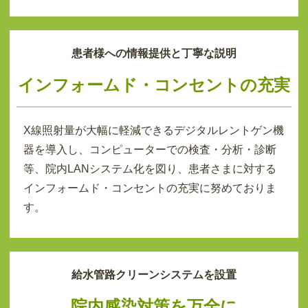
患者様への情報提供と丁寧な説明
インフォームド・コンセントの充実
X線照射量が大幅に軽減できるデジタルレントゲン機
器を導入し、コンピューターでの検査・分析・診断
等、院内LANシステム化を図り、患者さまに対する
インフォームド・コンセントの充実に努めておりま
す。
給水管路クリーンシステムを設置
院内感染対策を万全に