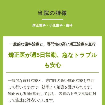
当院の特徴
矯正歯科・小児歯科・歯科
一般的な歯科治療と、専門性の高い矯正治療を並行
矯正医が週5日常勤、急なトラブル
も安心
一般的な歯科治療と、専門性の高い矯正治療を並行
して行いますので、効率よく治療を受けられます。
矯正医も週5日常勤しており、装置のトラブル等に対
して迅速に対応いたします。