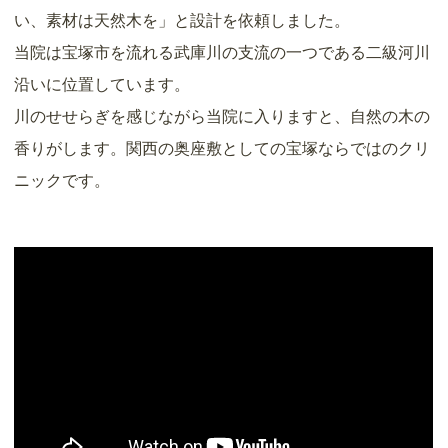
い、素材は天然木を」と設計を依頼しました。
当院は宝塚市を流れる武庫川の支流の一つである二級河川
沿いに位置しています。
川のせせらぎを感じながら当院に入りますと、自然の木の
香りがします。関西の奥座敷としての宝塚ならではのクリ
ニックです。