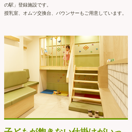
の駅」登録施設です。
授乳室、オムツ交換台、バウンサーもご用意しています。
子どもが飽きない仕掛けがいっ