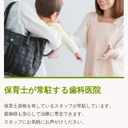
保育士が常駐する歯科医院
保育士資格を有しているスタッフが常駐しています。
親御様も安心して治療に専念できます。
スタッフにお気軽にお声がけください。