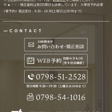
▲・・・矯正歯科は第2日曜日も診療しています。※事前予約必要
<要予約> 電話受付：9:30～19:30(土曜日は18:00まで)
CONTACT