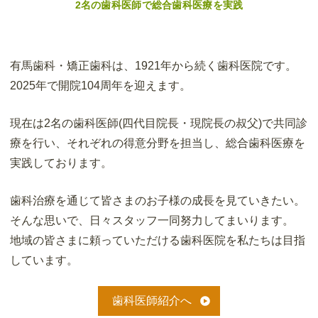
2名の歯科医師で総合歯科医療を実践
有馬歯科・矯正歯科は、1921年から続く歯科医院です。
2025年で開院104周年を迎えます。
現在は2名の歯科医師(四代目院長・現院長の叔父)で共同診
療を行い、それぞれの得意分野を担当し、総合歯科医療を
実践しております。
歯科治療を通じて皆さまのお子様の成長を見ていきたい。
そんな思いで、日々スタッフ一同努力してまいります。
地域の皆さまに頼っていただける歯科医院を私たちは目指
しています。
歯科医師紹介へ