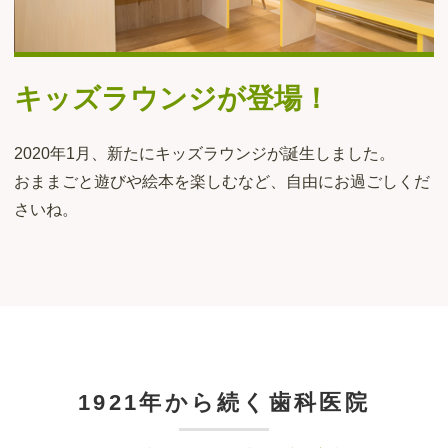
キッズラウンジが登場！
2020年1月、新たにキッズラウンジが誕生しました。
おままごと遊びや絵本を楽しむなど、自由にお過ごしくだ
さいね。
1921年から続く歯科医院