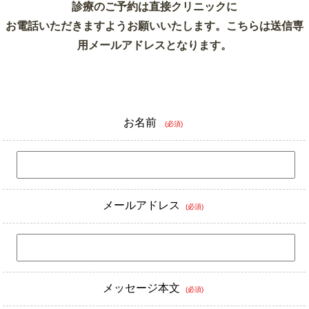
診療のご予約は直接クリニックに
お電話いただきますようお願いいたします。こちらは送信専
用メールアドレスとなります。
お名前
(必須)
メールアドレス
(必須)
メッセージ本文
(必須)