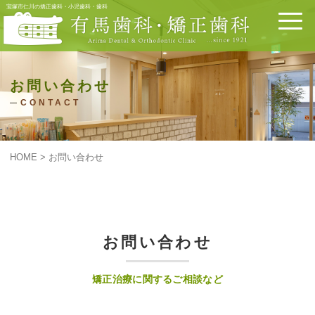
宝塚市仁川の矯正歯科・小児歯科・歯科
お問い合わせ
CONTACT
HOME
>
お問い合わせ
お問い合わせ
矯正治療に関するご相談など