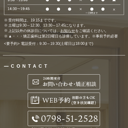
受付時間は、19:15までです。
土曜は9:30～12:30、13:30～17:45になります。
上記以外の休診日については、
お知らせ
をご確認ください。
▲・・・矯正歯科は第2日曜日も診療しています。※事前予約必要
<要予約> 電話受付：9:30～19:30(土曜日は18:00まで)
CONTACT