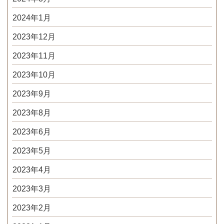
2024年1月
2023年12月
2023年11月
2023年10月
2023年9月
2023年8月
2023年6月
2023年5月
2023年4月
2023年3月
2023年2月