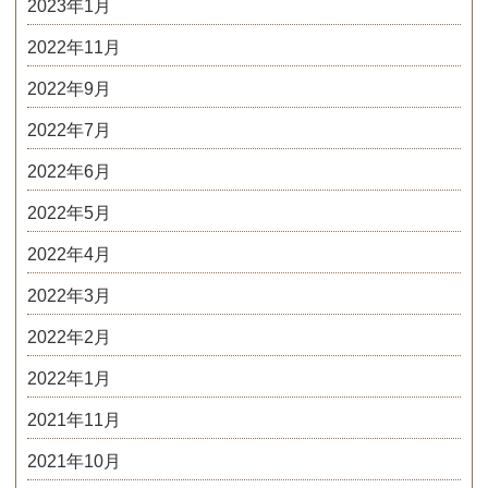
2023年1月
2022年11月
2022年9月
2022年7月
2022年6月
2022年5月
2022年4月
2022年3月
2022年2月
2022年1月
2021年11月
2021年10月