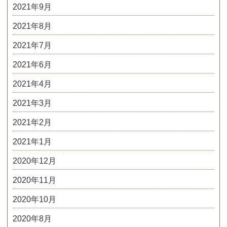
2021年9月
2021年8月
2021年7月
2021年6月
2021年4月
2021年3月
2021年2月
2021年1月
2020年12月
2020年11月
2020年10月
2020年8月