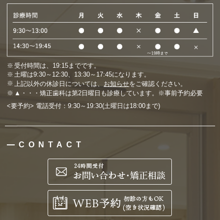
受付時間は、19:15までです。
土曜は9:30～12:30、13:30～17:45になります。
上記以外の休診日については、
お知らせ
をご確認ください。
▲・・・矯正歯科は第2日曜日も診療しています。※事前予約必要
<要予約> 電話受付：9:30～19:30(土曜日は18:00まで)
CONTACT