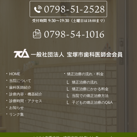
HOME
矯正治療の流れ・料金
当院について
矯正治療の流れ
歯科医師紹介
矯正治療にかかる料金
診療内容・機器紹介
当院での矯正治療方法
診療時間・アクセス
子どもの矯正治療のQ&A
お知らせ
リンク集