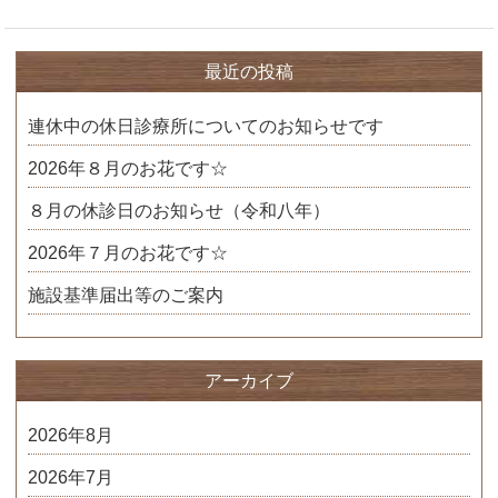
最近の投稿
連休中の休日診療所についてのお知らせです
2026年８月のお花です☆
８月の休診日のお知らせ（令和八年）
2026年７月のお花です☆
施設基準届出等のご案内
アーカイブ
2026年8月
2026年7月