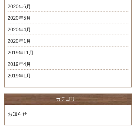
2020年6月
2020年5月
2020年4月
2020年1月
2019年11月
2019年4月
2019年1月
カテゴリー
お知らせ