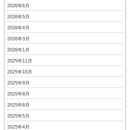
2026年6月
2026年5月
2026年4月
2026年3月
2026年1月
2025年11月
2025年10月
2025年9月
2025年8月
2025年6月
2025年5月
2025年4月