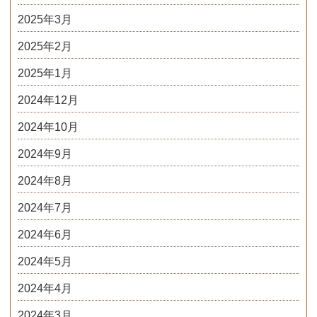
2025年3月
2025年2月
2025年1月
2024年12月
2024年10月
2024年9月
2024年8月
2024年7月
2024年6月
2024年5月
2024年4月
2024年3月