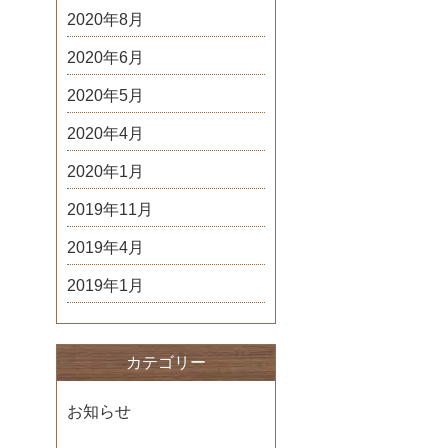
2020年8月
2020年6月
2020年5月
2020年4月
2020年1月
2019年11月
2019年4月
2019年1月
カテゴリー
お知らせ