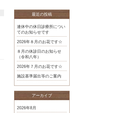
最近の投稿
連休中の休日診療所につい
てのお知らせです
2026年８月のお花です☆
８月の休診日のお知らせ
（令和八年）
2026年７月のお花です☆
施設基準届出等のご案内
アーカイブ
2026年8月