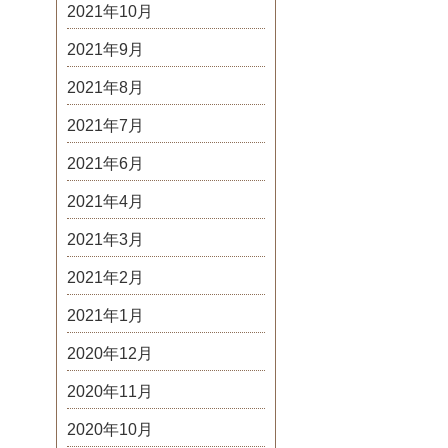
2021年10月
2021年9月
2021年8月
2021年7月
2021年6月
2021年4月
2021年3月
2021年2月
2021年1月
2020年12月
2020年11月
2020年10月