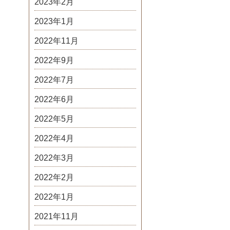
2023年2月
2023年1月
2022年11月
2022年9月
2022年7月
2022年6月
2022年5月
2022年4月
2022年3月
2022年2月
2022年1月
2021年11月