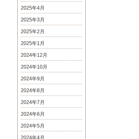
2025年4月
2025年3月
2025年2月
2025年1月
2024年12月
2024年10月
2024年9月
2024年8月
2024年7月
2024年6月
2024年5月
2024年4月