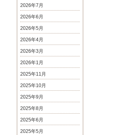
2026年7月
2026年6月
2026年5月
2026年4月
2026年3月
2026年1月
2025年11月
2025年10月
2025年9月
2025年8月
2025年6月
2025年5月