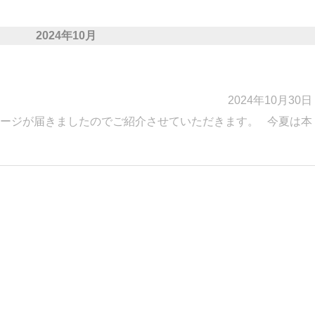
2024年10月
2024年10月30日
ージが届きましたのでご紹介させていただきます。 今夏は本