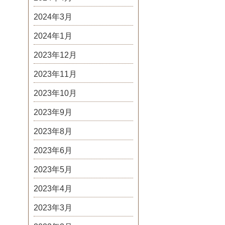
2024年3月
2024年1月
2023年12月
2023年11月
2023年10月
2023年9月
2023年8月
2023年6月
2023年5月
2023年4月
2023年3月