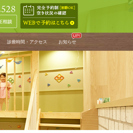
診療時間・アクセス
お知らせ