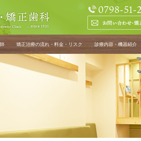
師
矯正治療の流れ・料金・リスク
診療内容・機器紹介