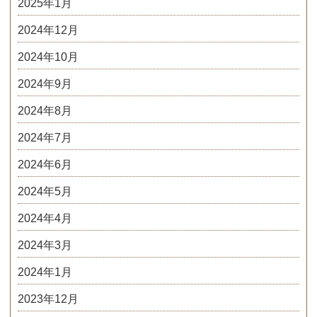
2025年1月
2024年12月
2024年10月
2024年9月
2024年8月
2024年7月
2024年6月
2024年5月
2024年4月
2024年3月
2024年1月
2023年12月