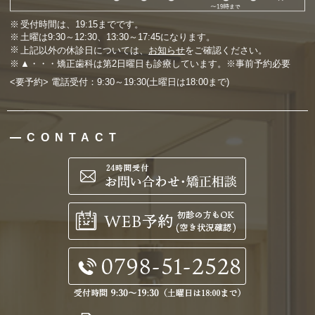
受付時間は、19:15までです。
土曜は9:30～12:30、13:30～17:45になります。
上記以外の休診日については、
お知らせ
をご確認ください。
▲・・・矯正歯科は第2日曜日も診療しています。※事前予約必要
<要予約> 電話受付：9:30～19:30(土曜日は18:00まで)
CONTACT