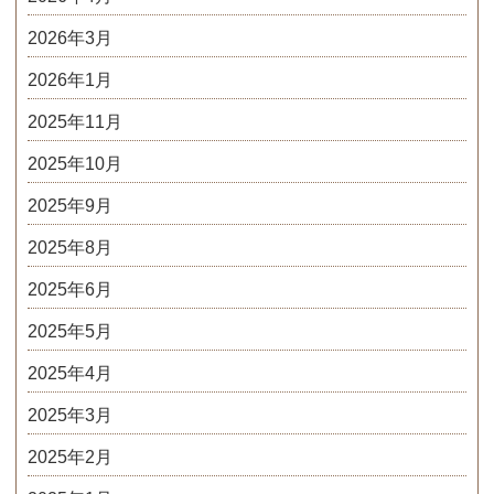
2026年3月
2026年1月
2025年11月
2025年10月
2025年9月
2025年8月
2025年6月
2025年5月
2025年4月
2025年3月
2025年2月