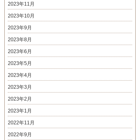
2023年11月
2023年10月
2023年9月
2023年8月
2023年6月
2023年5月
2023年4月
2023年3月
2023年2月
2023年1月
2022年11月
2022年9月