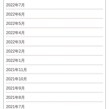
2022年7月
2022年6月
2022年5月
2022年4月
2022年3月
2022年2月
2022年1月
2021年11月
2021年10月
2021年9月
2021年8月
2021年7月