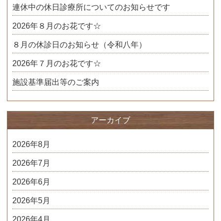
連休中の休日診療所についてのお知らせです
2026年８月のお花です☆
８月の休診日のお知らせ（令和八年）
2026年７月のお花です☆
施設基準届出等のご案内
アーカイブ
2026年8月
2026年7月
2026年6月
2026年5月
2026年4月