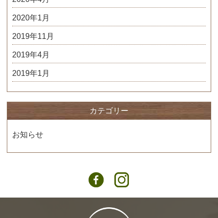
2020年1月
2019年11月
2019年4月
2019年1月
カテゴリー
お知らせ