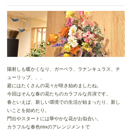
陽射しも暖かくなり、ガーベラ、ラナンキュラス、チ
ューリップ、
、、
庭にはたくさんの花々が咲き始めましたね。
今回はそんな春の花たちのカラフルな共演です。
春といえば、新しい環境での生活が始まったり、新し
いことを始め
たり。
門出やスタートには華やかな花がお似合い。
カラフルな春色mixのアレンジメントで