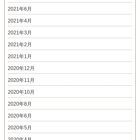
2021年6月
2021年4月
2021年3月
2021年2月
2021年1月
2020年12月
2020年11月
2020年10月
2020年8月
2020年6月
2020年5月
2020年4月