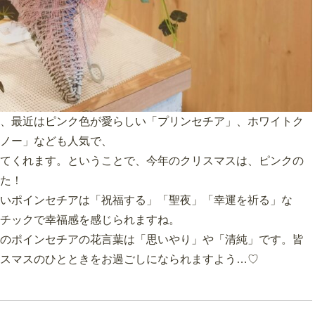
、最近はピンク色が愛らしい「プリンセチア」、ホワイトク
ノー」なども人気で、
てくれます。ということで、今年のクリスマスは、ピンクの
た！
いポインセチアは「祝福する」「聖夜」「幸運を祈る」な
チックで幸福感を感じられますね。
のポインセチアの花言葉は「思いやり」や「清純」です。皆
スマスのひとときをお過ごしになられますよう…♡