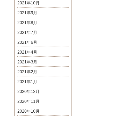
2021年10月
2021年9月
2021年8月
2021年7月
2021年6月
2021年4月
2021年3月
2021年2月
2021年1月
2020年12月
2020年11月
2020年10月