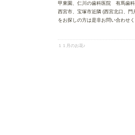
甲東園、仁川の歯科医院 有馬歯科
西宮市、宝塚市近隣 (西宮北口、門
をお探しの方は是非お問い合わせく
１１月のお花♪