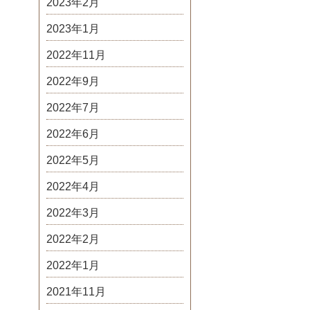
2023年2月
2023年1月
2022年11月
2022年9月
2022年7月
2022年6月
2022年5月
2022年4月
2022年3月
2022年2月
2022年1月
2021年11月