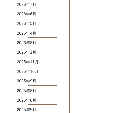
2026年7月
2026年6月
2026年5月
2026年4月
2026年3月
2026年1月
2025年11月
2025年10月
2025年9月
2025年8月
2025年6月
2025年5月