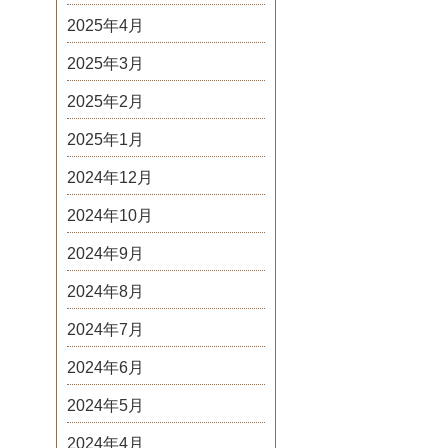
2025年4月
2025年3月
2025年2月
2025年1月
2024年12月
2024年10月
2024年9月
2024年8月
2024年7月
2024年6月
2024年5月
2024年4月