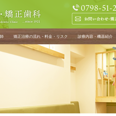
師
矯正治療の流れ・料金・リスク
診療内容・機器紹介