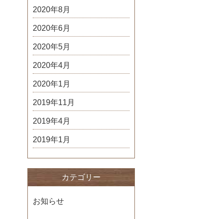
2020年8月
2020年6月
2020年5月
2020年4月
2020年1月
2019年11月
2019年4月
2019年1月
カテゴリー
お知らせ