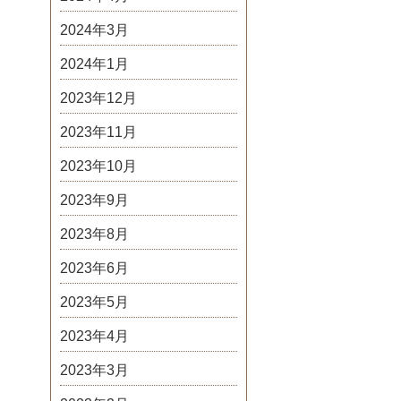
2024年3月
2024年1月
2023年12月
2023年11月
2023年10月
2023年9月
2023年8月
2023年6月
2023年5月
2023年4月
2023年3月