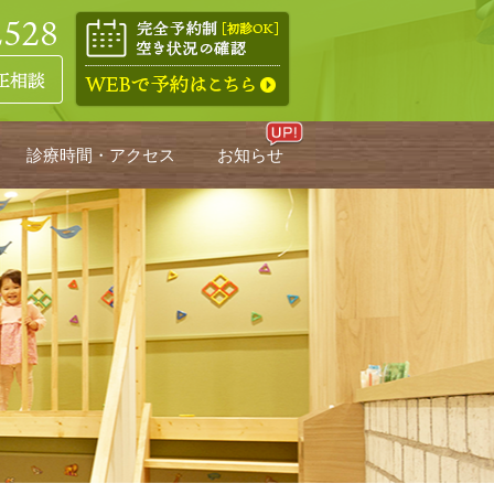
診療時間・アクセス
お知らせ