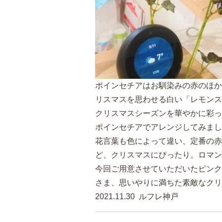
ポインセチアはお馴染みの赤のほか
リスマスを思わせる白い「レモンス
クリスマスシーズンを華やかに彩っ
ポインセチアでアレンジしてみまし
花言葉も色によって違い、定番の赤
ど、クリスマスにぴったり。ロマン
今回ご用意させていただいたピンク
さま、思いやりに満ちた素敵なクリ
2021.11.30 ルフレ神戸