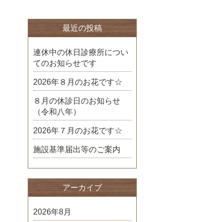
最近の投稿
連休中の休日診療所につい
てのお知らせです
2026年８月のお花です☆
８月の休診日のお知らせ
（令和八年）
2026年７月のお花です☆
施設基準届出等のご案内
アーカイブ
2026年8月