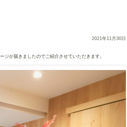
2021年11月30日
ージが届きましたのでご紹介させていただきます。