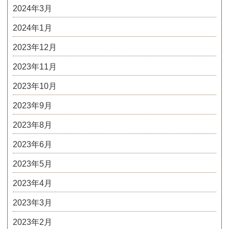
2024年3月
2024年1月
2023年12月
2023年11月
2023年10月
2023年9月
2023年8月
2023年6月
2023年5月
2023年4月
2023年3月
2023年2月