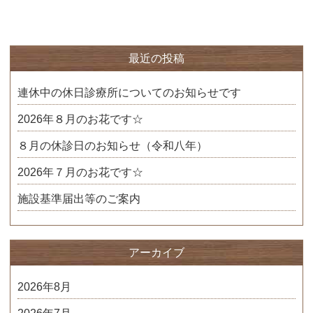
最近の投稿
連休中の休日診療所についてのお知らせです
2026年８月のお花です☆
８月の休診日のお知らせ（令和八年）
2026年７月のお花です☆
施設基準届出等のご案内
アーカイブ
2026年8月