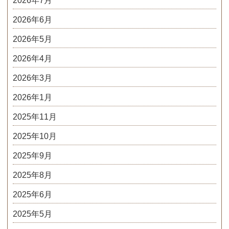
2026年7月
2026年6月
2026年5月
2026年4月
2026年3月
2026年1月
2025年11月
2025年10月
2025年9月
2025年8月
2025年6月
2025年5月