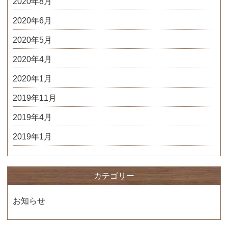
2020年8月
2020年6月
2020年5月
2020年4月
2020年1月
2019年11月
2019年4月
2019年1月
カテゴリー
お知らせ