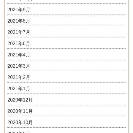
2021年9月
2021年8月
2021年7月
2021年6月
2021年4月
2021年3月
2021年2月
2021年1月
2020年12月
2020年11月
2020年10月