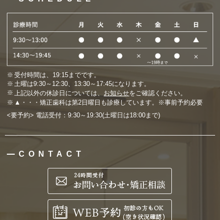
受付時間は、19:15までです。
土曜は9:30～12:30、13:30～17:45になります。
上記以外の休診日については、
お知らせ
をご確認ください。
▲・・・矯正歯科は第2日曜日も診療しています。※事前予約必要
<要予約> 電話受付：9:30～19:30(土曜日は18:00まで)
CONTACT