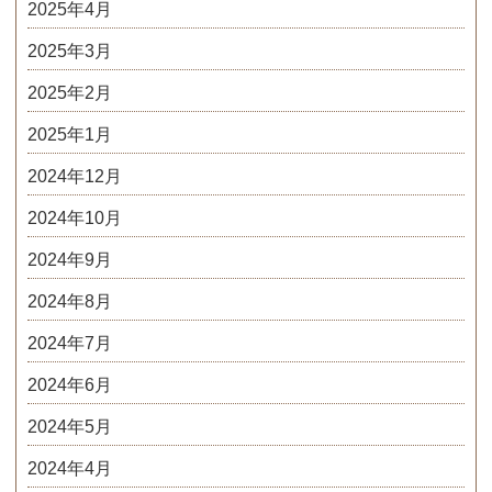
2025年4月
2025年3月
2025年2月
2025年1月
2024年12月
2024年10月
2024年9月
2024年8月
2024年7月
2024年6月
2024年5月
2024年4月