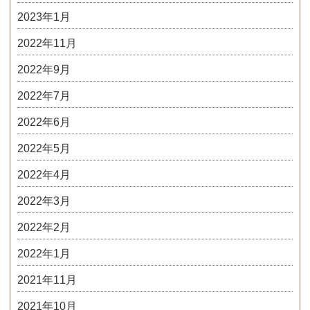
2023年1月
2022年11月
2022年9月
2022年7月
2022年6月
2022年5月
2022年4月
2022年3月
2022年2月
2022年1月
2021年11月
2021年10月