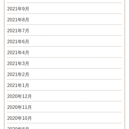
2021年9月
2021年8月
2021年7月
2021年6月
2021年4月
2021年3月
2021年2月
2021年1月
2020年12月
2020年11月
2020年10月