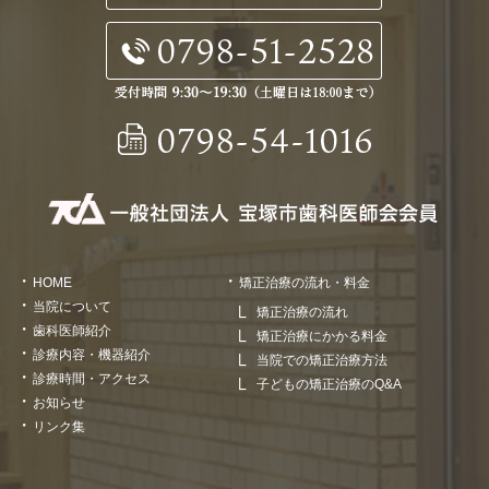
HOME
矯正治療の流れ・料金
当院について
矯正治療の流れ
歯科医師紹介
矯正治療にかかる料金
診療内容・機器紹介
当院での矯正治療方法
診療時間・アクセス
子どもの矯正治療のQ&A
お知らせ
リンク集