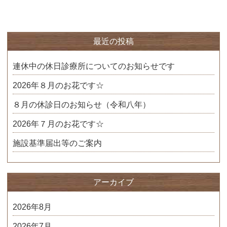
最近の投稿
連休中の休日診療所についてのお知らせです
2026年８月のお花です☆
８月の休診日のお知らせ（令和八年）
2026年７月のお花です☆
施設基準届出等のご案内
アーカイブ
2026年8月
2026年7月