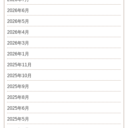
2026年6月
2026年5月
2026年4月
2026年3月
2026年1月
2025年11月
2025年10月
2025年9月
2025年8月
2025年6月
2025年5月