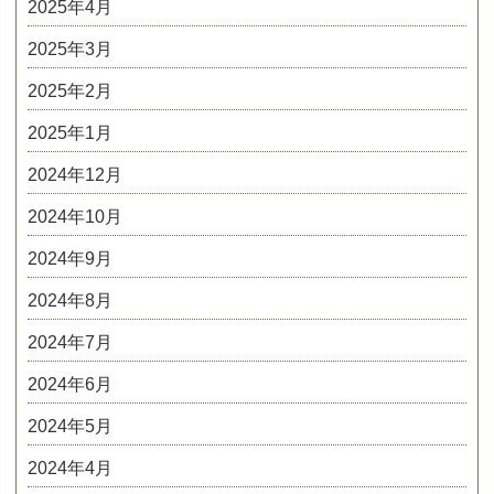
2025年4月
2025年3月
2025年2月
2025年1月
2024年12月
2024年10月
2024年9月
2024年8月
2024年7月
2024年6月
2024年5月
2024年4月