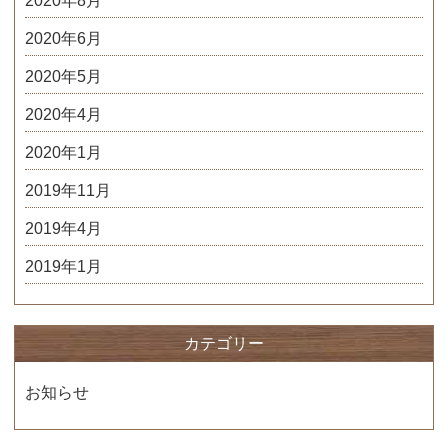
2020年8月
2020年6月
2020年5月
2020年4月
2020年1月
2019年11月
2019年4月
2019年1月
カテゴリー
お知らせ