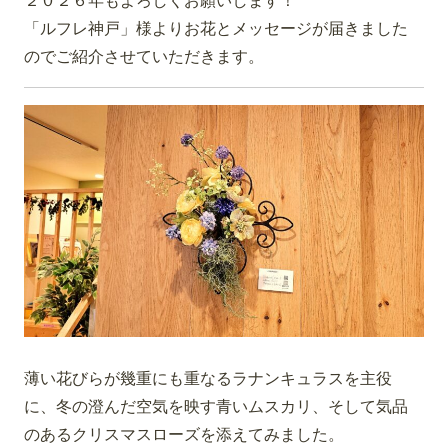
２０２６年もよろしくお願いします！
「ルフレ神戸」様よりお花とメッセージが届きました
のでご紹介させていただきます。
薄い花びらが幾重にも重なるラナンキュラスを主役
に、冬の澄んだ空気を映す青いムスカリ、そして気品
のあるクリスマスローズを添えてみました。