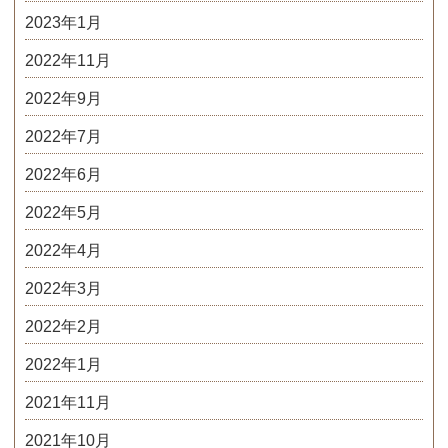
2023年1月
2022年11月
2022年9月
2022年7月
2022年6月
2022年5月
2022年4月
2022年3月
2022年2月
2022年1月
2021年11月
2021年10月