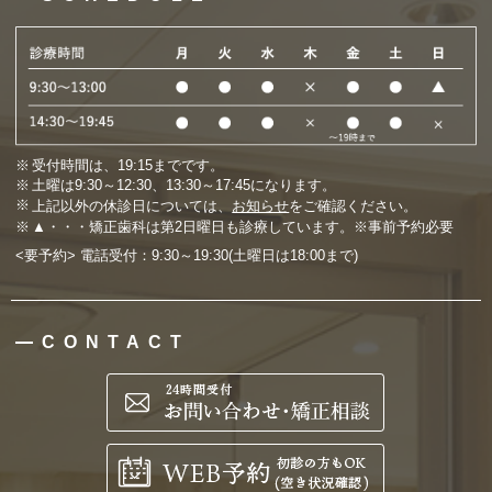
受付時間は、19:15までです。
土曜は9:30～12:30、13:30～17:45になります。
上記以外の休診日については、
お知らせ
をご確認ください。
▲・・・矯正歯科は第2日曜日も診療しています。※事前予約必要
<要予約> 電話受付：9:30～19:30(土曜日は18:00まで)
CONTACT