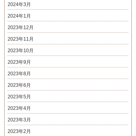
2024年3月
2024年1月
2023年12月
2023年11月
2023年10月
2023年9月
2023年8月
2023年6月
2023年5月
2023年4月
2023年3月
2023年2月